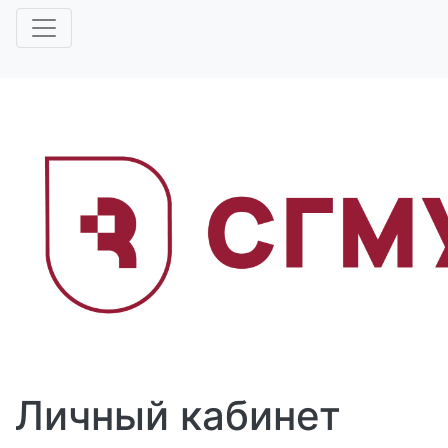
Личный кабинет