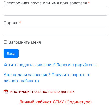
Электронная почта или имя пользователя
Пароль
Запомнить меня
Вход
Хотите подать заявление? Зарегистрируйтесь.
Уже подали заявление? Получите пароль от
личного кабинета.
ИНСТРУКЦИЯ ПО ЗАПОЛНЕНИЮ ДАННЫХ
Личный кабинет СГМУ (Ординатура)